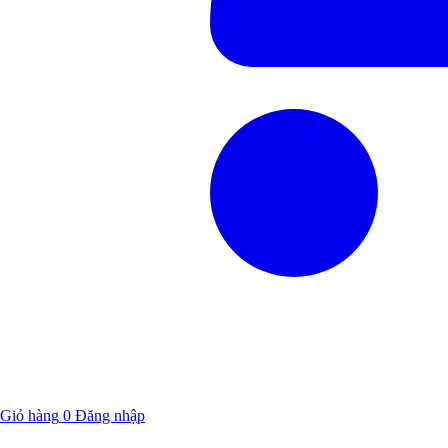
Giỏ hàng
0
Đăng nhập