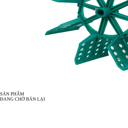
SẢN PHẨM
ĐANG CHỜ BÁN LẠI