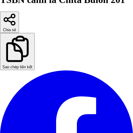
Chia sẻ
Sao chép liên kết