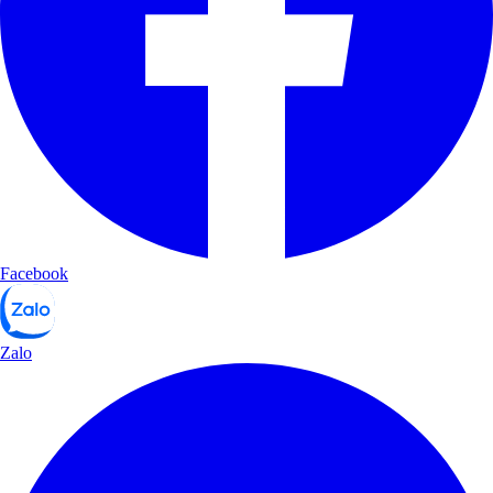
Facebook
Zalo