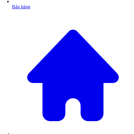
Bán hàng