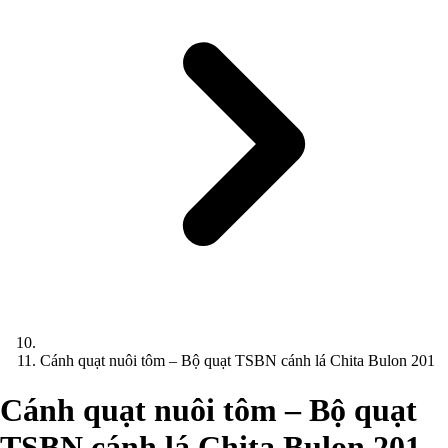
Cánh quạt nuôi tôm – Bộ quạt TSBN cánh lá Chita Bulon 201
Cánh quạt nuôi tôm – Bộ quạt
TSBN cánh lá Chita Bulon 201