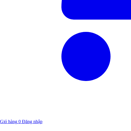
Giỏ hàng
0
Đăng nhập