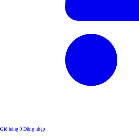
Giỏ hàng
0
Đăng nhập