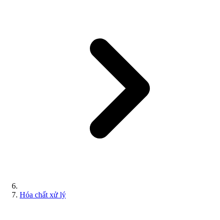
Hóa chất xử lý