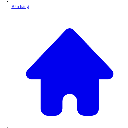
Bán hàng