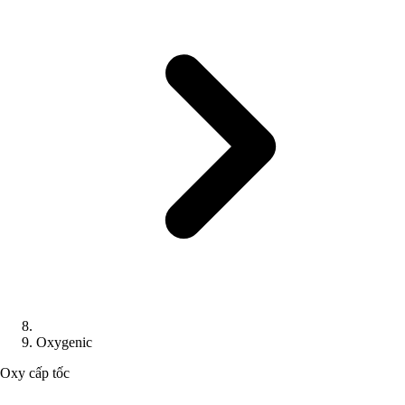
Oxygenic
Oxy cấp tốc