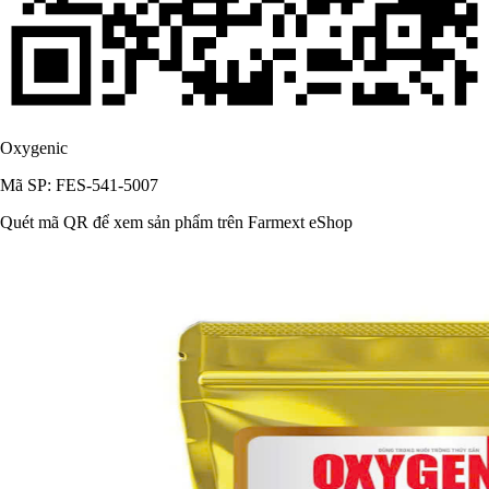
Oxygenic
Mã SP: FES-541-5007
Quét mã QR để xem sản phẩm trên Farmext eShop