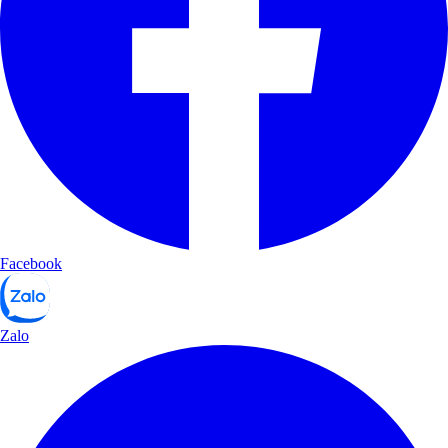
Facebook
Zalo