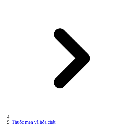
Thuốc men và hóa chất