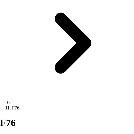
F76
F76