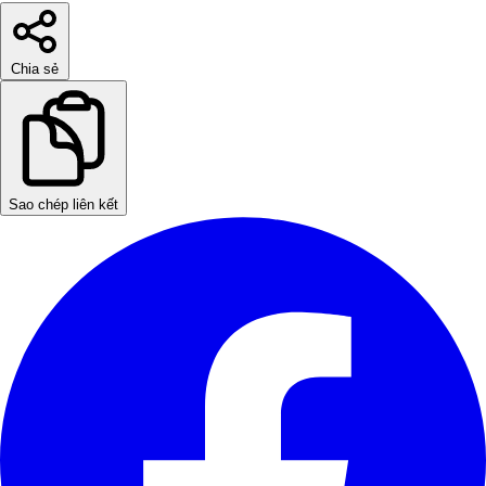
Chia sẻ
Sao chép liên kết