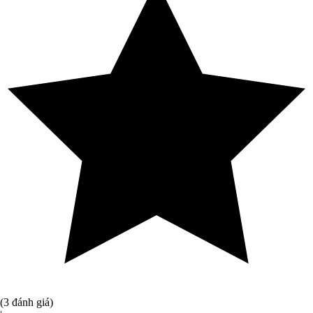
(3 đánh giá)