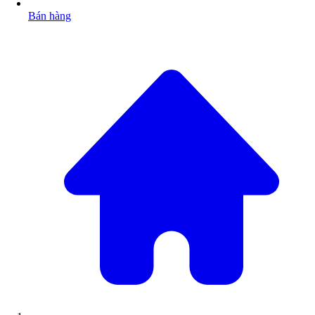
Bán hàng