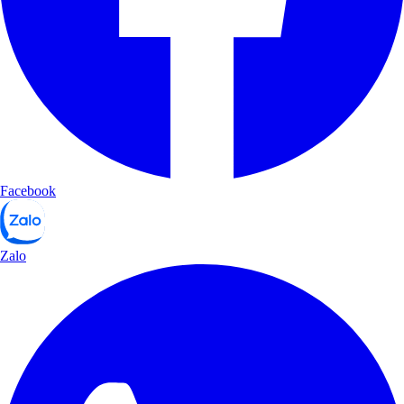
Facebook
Zalo