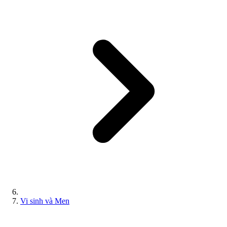
Vi sinh và Men