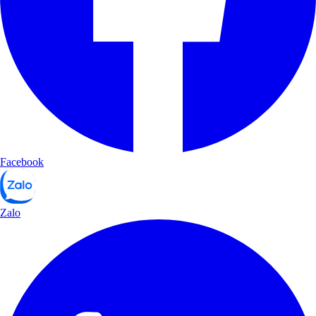
Facebook
Zalo