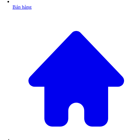
Bán hàng