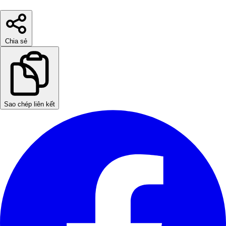
Chia sẻ
Sao chép liên kết