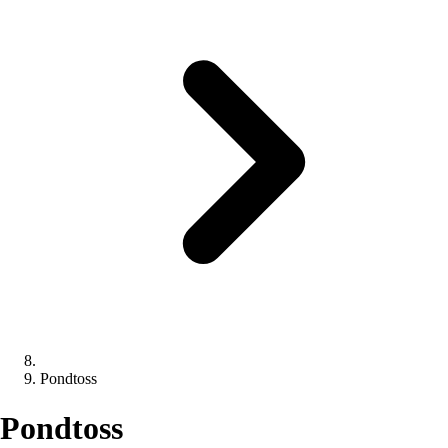
Pondtoss
Pondtoss