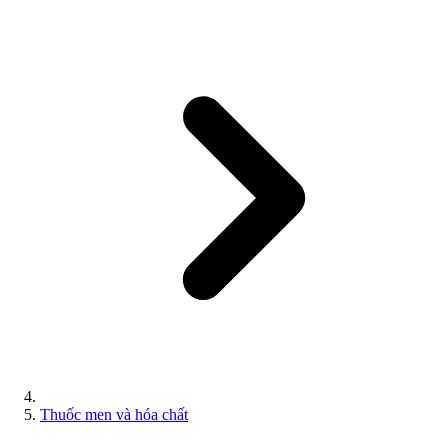
Thuốc men và hóa chất