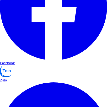
Facebook
Zalo