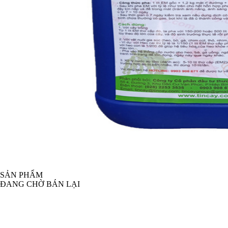
SẢN PHẨM
ĐANG CHỜ BÁN LẠI