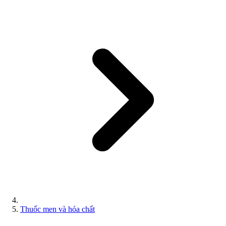
Thuốc men và hóa chất