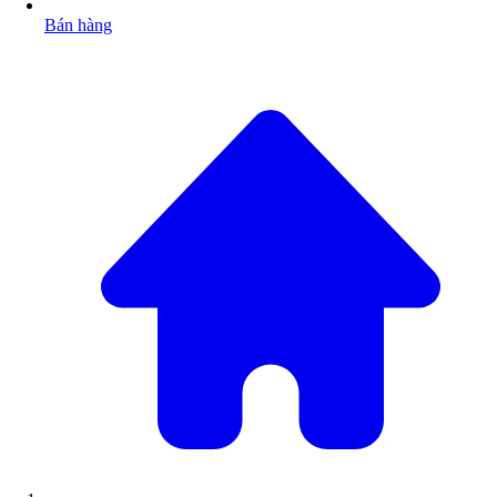
Bán hàng