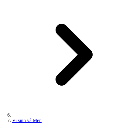
Vi sinh và Men