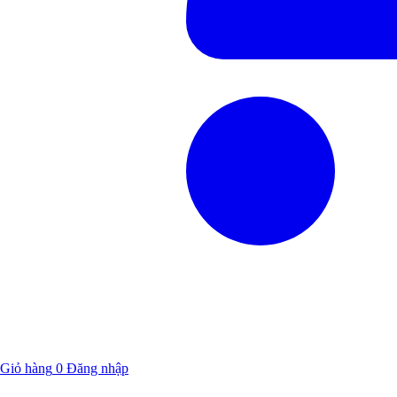
Giỏ hàng
0
Đăng nhập