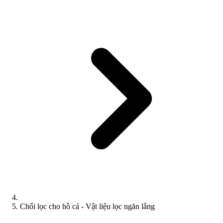
Chổi lọc cho hồ cá - Vật liệu lọc ngăn lắng