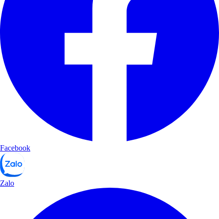
Facebook
Zalo