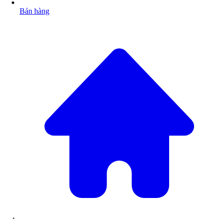
Bán hàng