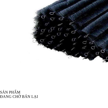
SẢN PHẨM
ĐANG CHỜ BÁN LẠI