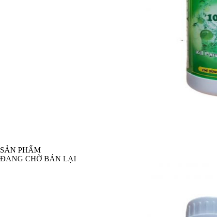
SẢN PHẨM
ĐANG CHỜ BÁN LẠI