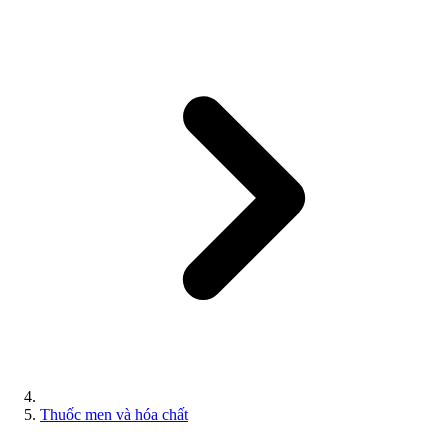
Thuốc men và hóa chất