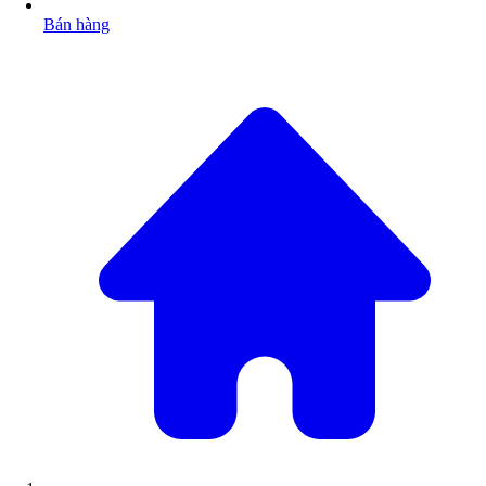
Bán hàng