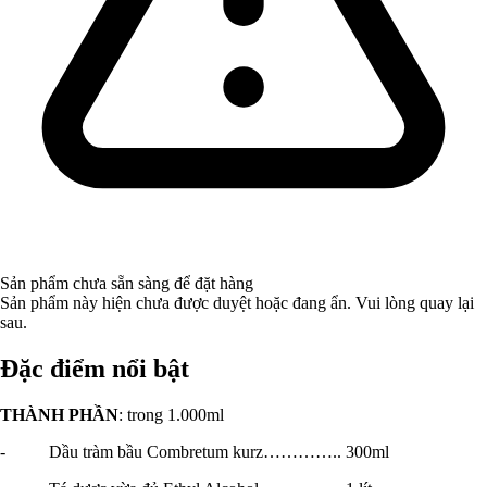
Sản phẩm chưa sẵn sàng để đặt hàng
Sản phẩm này hiện chưa được duyệt hoặc đang ẩn. Vui lòng quay lại
sau.
Đặc điểm nổi bật
THÀNH PHẦN
: trong 1.000ml
- Dầu tràm bầu Combretum kurz………….. 300ml