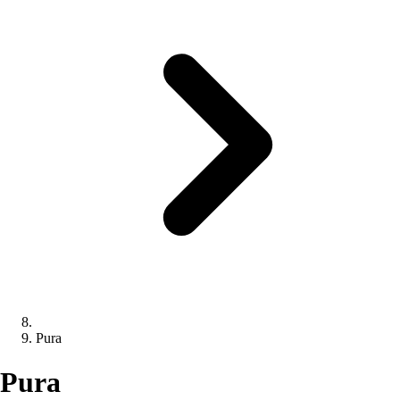
Pura
Pura