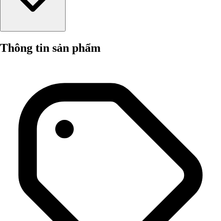
Thông tin sản phẩm