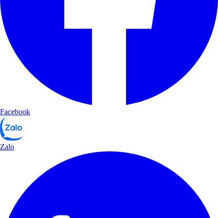
Facebook
Zalo