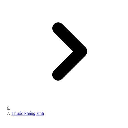
Thuốc kháng sinh