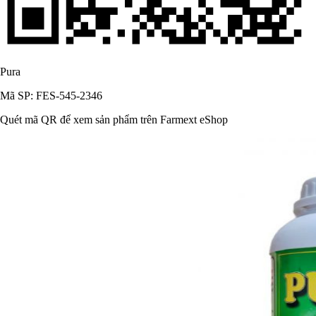
Pura
Mã SP: FES-545-2346
Quét mã QR để xem sản phẩm trên Farmext eShop