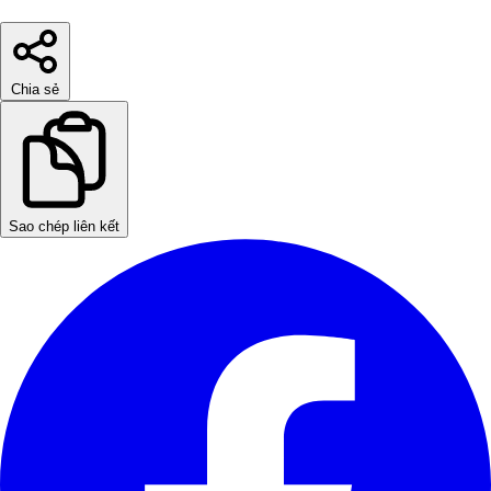
Chia sẻ
Sao chép liên kết