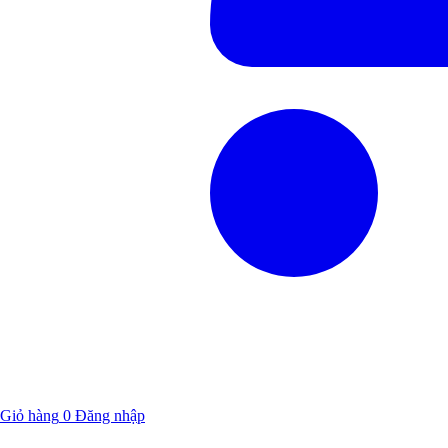
Giỏ hàng
0
Đăng nhập