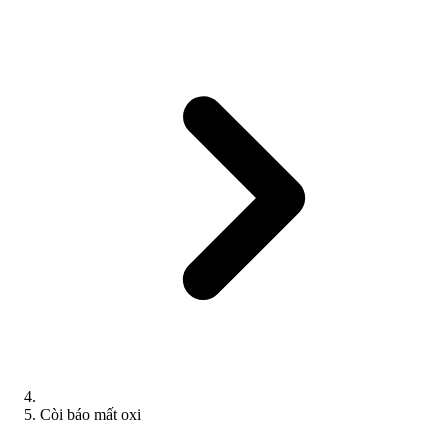
Còi báo mất oxi