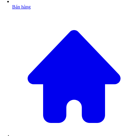
Bán hàng