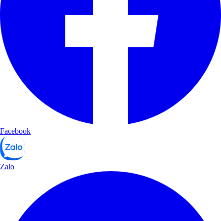
Facebook
Zalo