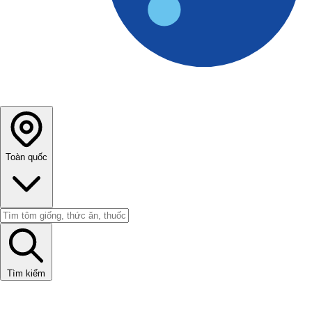
Toàn quốc
Tìm kiếm