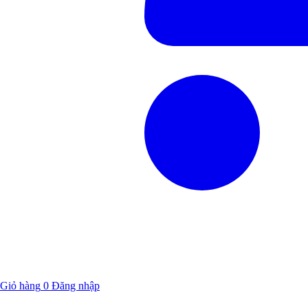
Giỏ hàng
0
Đăng nhập