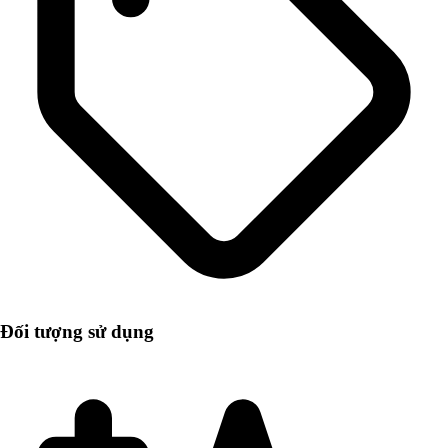
Đối tượng sử dụng