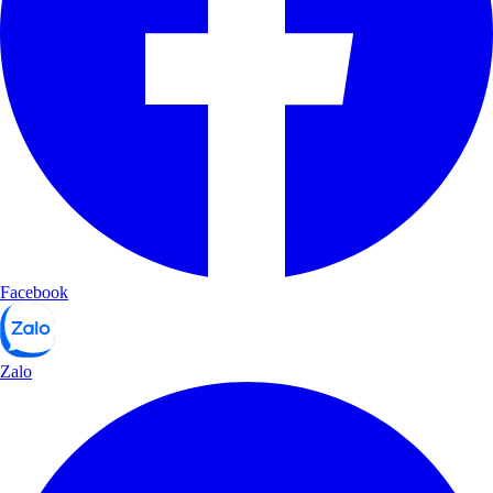
Facebook
Zalo