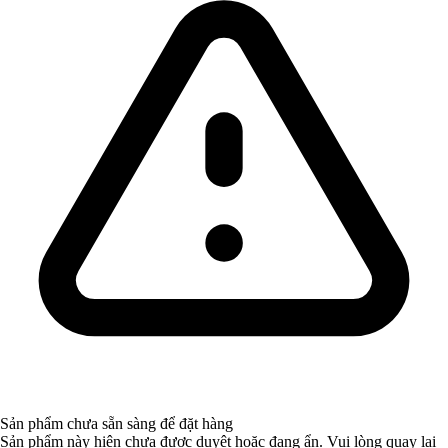
Sản phẩm chưa sẵn sàng để đặt hàng
Sản phẩm này hiện chưa được duyệt hoặc đang ẩn. Vui lòng quay lại