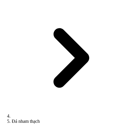
Đá nham thạch