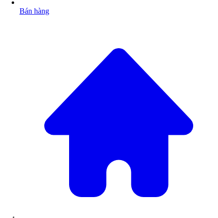
Bán hàng