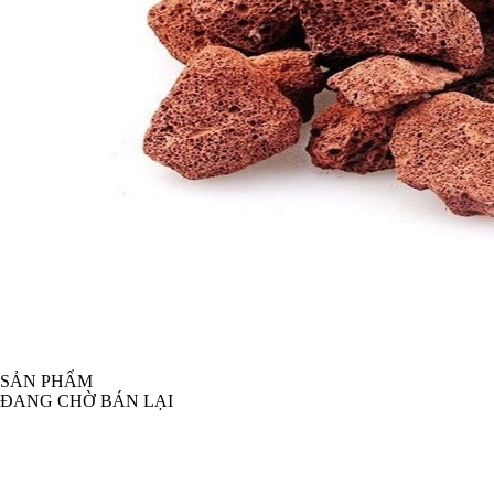
SẢN PHẨM
ĐANG CHỜ BÁN LẠI