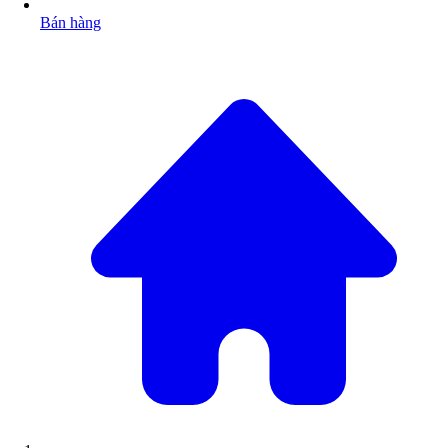
Bán hàng