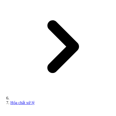
Hóa chất xử lý