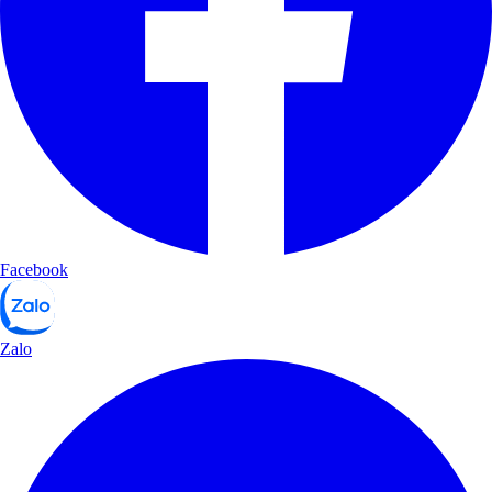
Facebook
Zalo