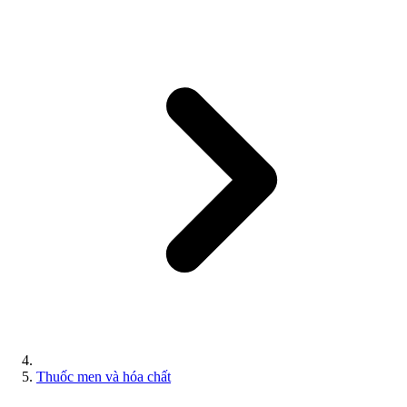
Thuốc men và hóa chất