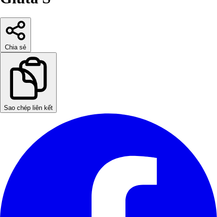
Chia sẻ
Sao chép liên kết