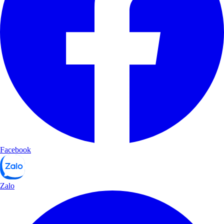
Facebook
Zalo