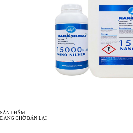
SẢN PHẨM
ĐANG CHỜ BÁN LẠI