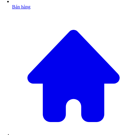
Bán hàng