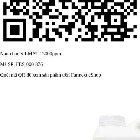
Nano bạc SILMAT 15000ppm
Mã SP: FES-000-876
Quét mã QR để xem sản phẩm trên Farmext eShop