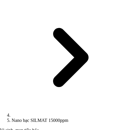
Nano bạc SILMAT 15000ppm