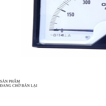
SẢN PHẨM
ĐANG CHỜ BÁN LẠI