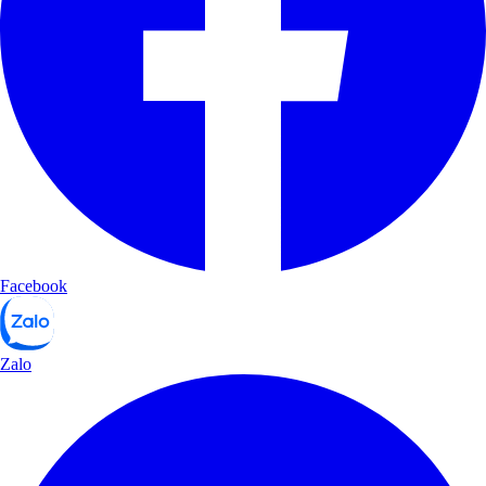
Facebook
Zalo