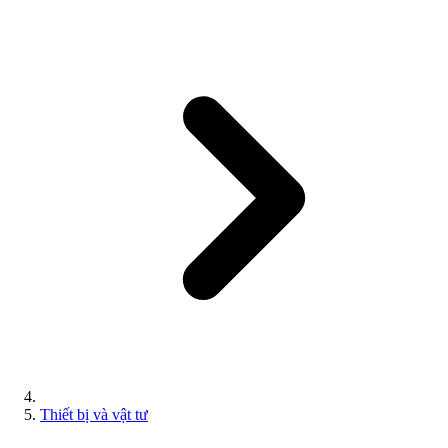
Thiết bị và vật tư