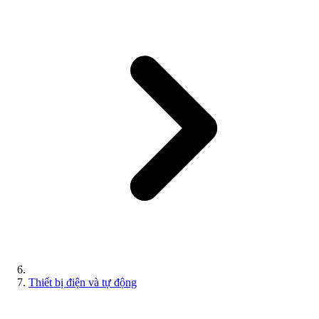
Thiết bị điện và tự động