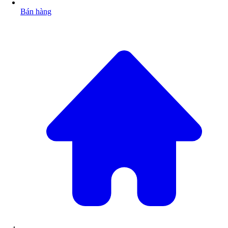
Bán hàng