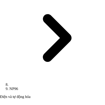
NP96
Điện và tự động hóa