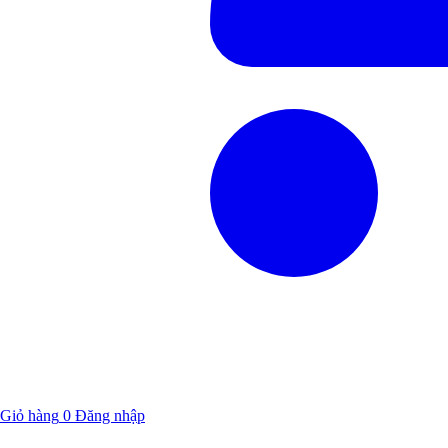
Giỏ hàng
0
Đăng nhập