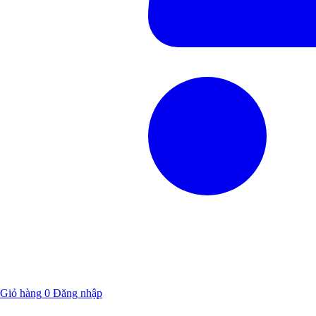
Giỏ hàng
0
Đăng nhập