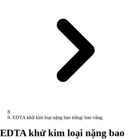
EDTA khử kim loại nặng bao trắng/ bao vàng
EDTA khử kim loại nặng bao