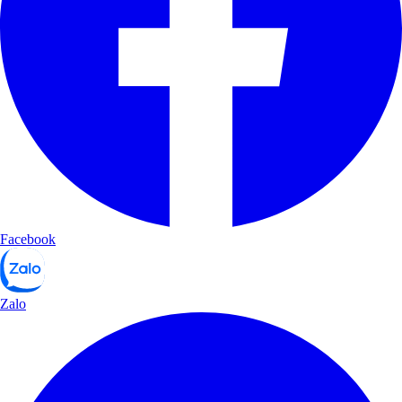
Facebook
Zalo