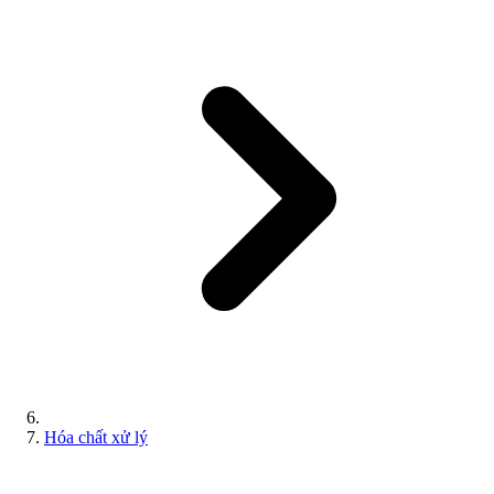
Hóa chất xử lý