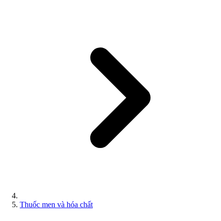
Thuốc men và hóa chất