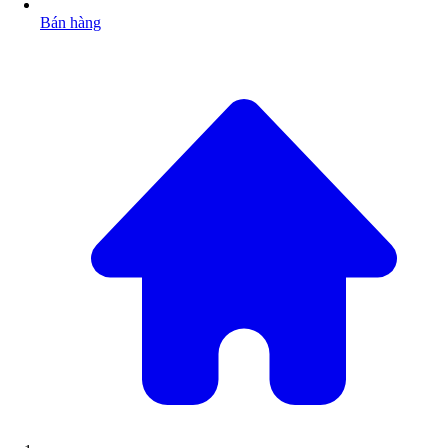
Bán hàng