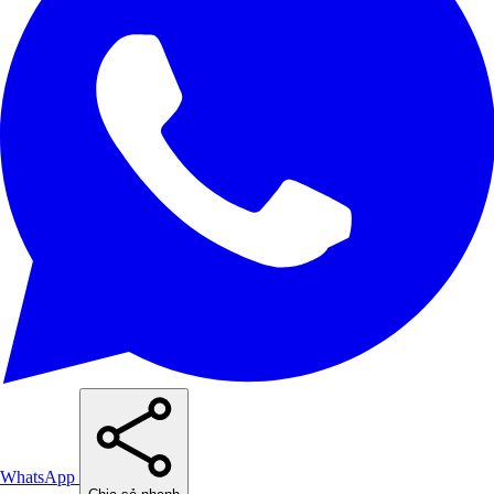
WhatsApp