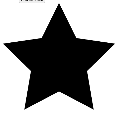
Chia sẻ nhanh