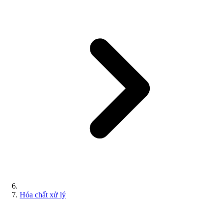
Hóa chất xử lý