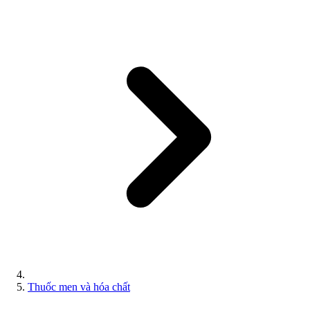
Thuốc men và hóa chất