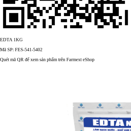
EDTA 1KG
Mã SP: FES-541-5402
Quét mã QR để xem sản phẩm trên Farmext eShop