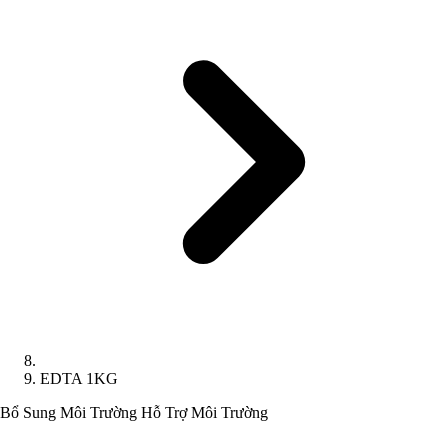
EDTA 1KG
Bổ Sung Môi Trường
Hỗ Trợ Môi Trường