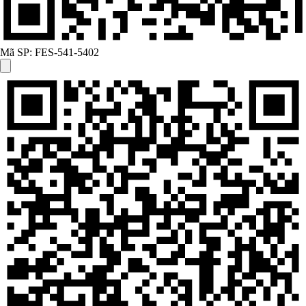
Mã SP:
FES-541-5402