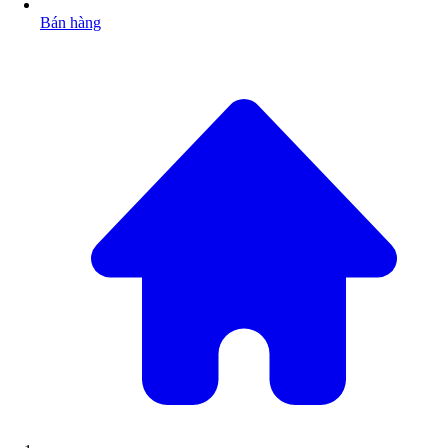
Bán hàng