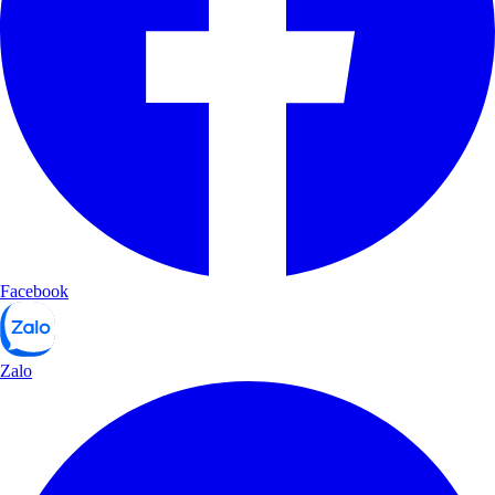
Facebook
Zalo