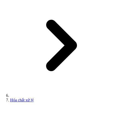
Hóa chất xử lý