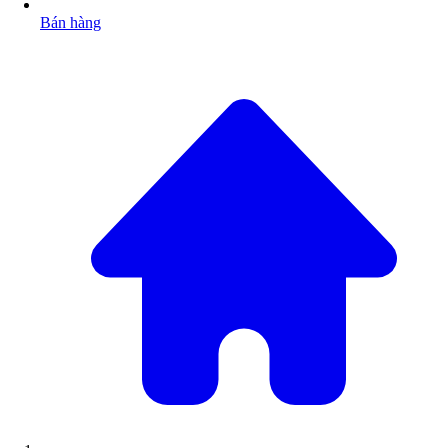
Bán hàng