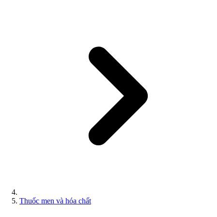
Thuốc men và hóa chất