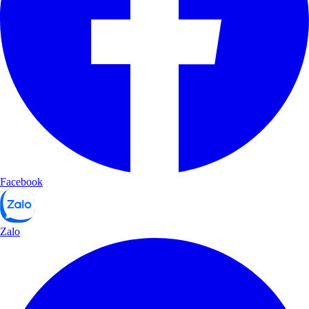
Facebook
Zalo