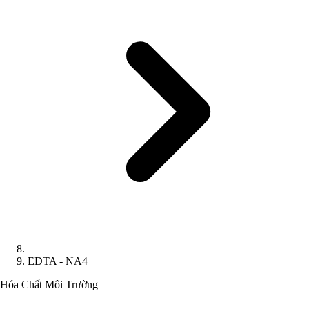
EDTA - NA4
Hóa Chất
Môi Trường