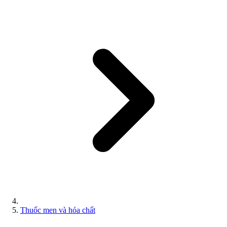
Thuốc men và hóa chất