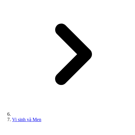
Vi sinh và Men