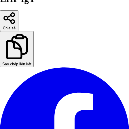
Chia sẻ
Sao chép liên kết