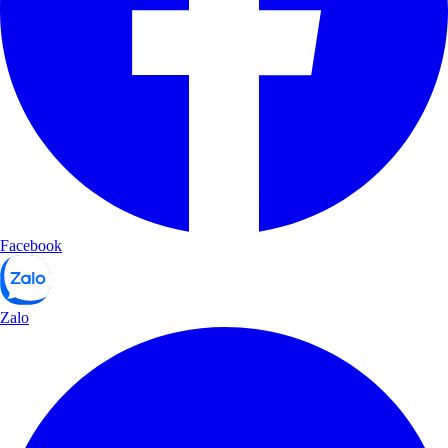
Facebook
Zalo