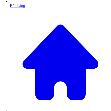
Bán hàng