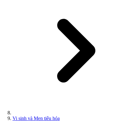
Vi sinh và Men tiêu hóa