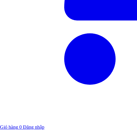
Giỏ hàng
0
Đăng nhập