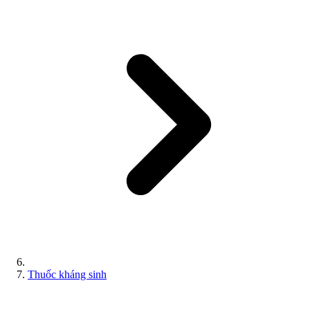
Thuốc kháng sinh