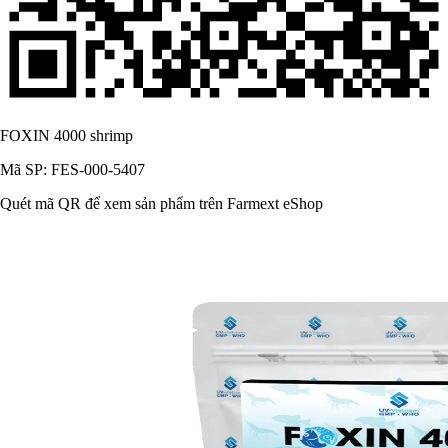
FOXIN 4000 shrimp
Mã SP: FES-000-5407
Quét mã QR để xem sản phẩm trên Farmext eShop