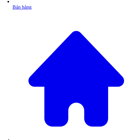
Bán hàng