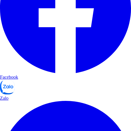
Facebook
Zalo