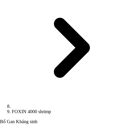
FOXIN 4000 shrimp
Bổ Gan
Kháng sinh