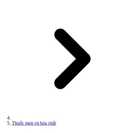
Thuốc men và hóa chất