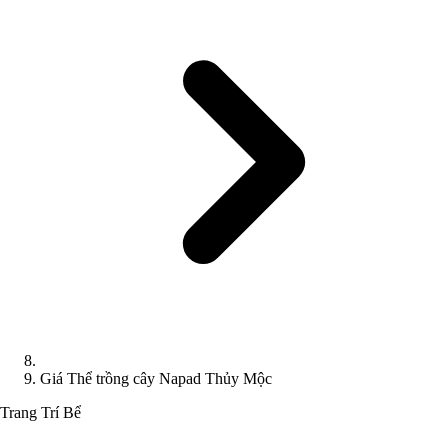
Giá Thể trồng cây Napad Thủy Mộc
Trang Trí Bể