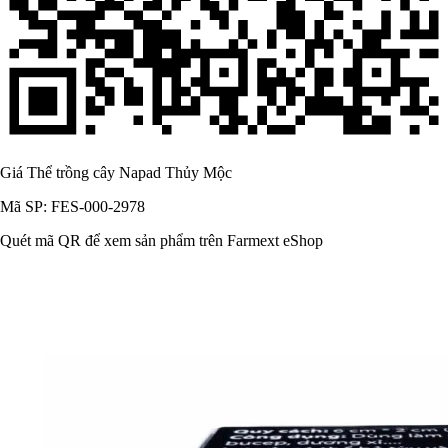
Giá Thể trồng cây Napad Thủy Mộc
Mã SP: FES-000-2978
Quét mã QR để xem sản phẩm trên Farmext eShop