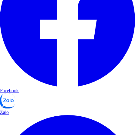
Facebook
Zalo