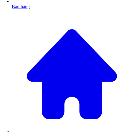
Bán hàng