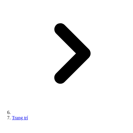
Trang trí