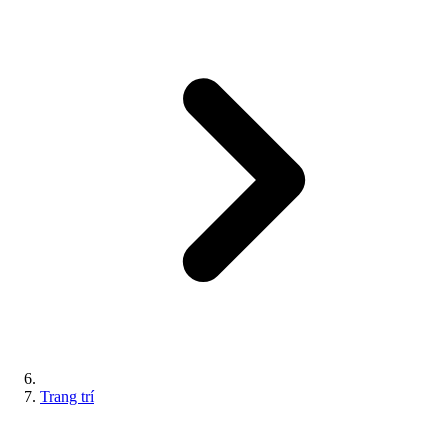
Trang trí