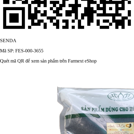
SENDA
Mã SP: FES-000-3655
Quét mã QR để xem sản phẩm trên Farmext eShop