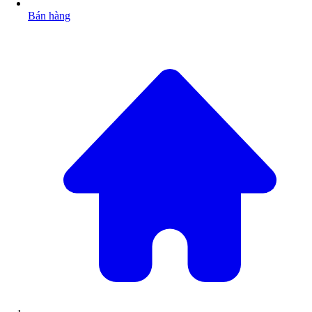
Bán hàng