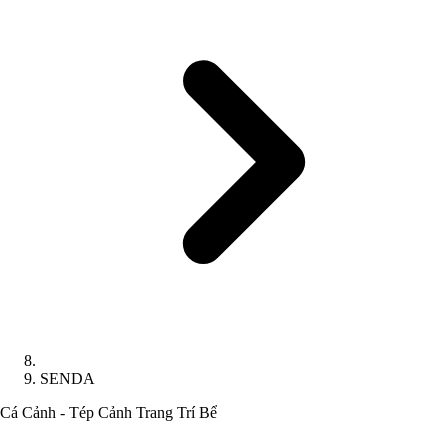
SENDA
Cá Cảnh - Tép Cảnh
Trang Trí Bể