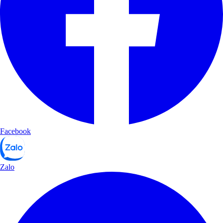
Facebook
Zalo