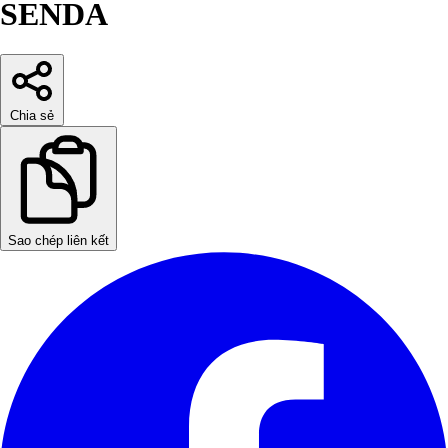
SENDA
Chia sẻ
Sao chép liên kết