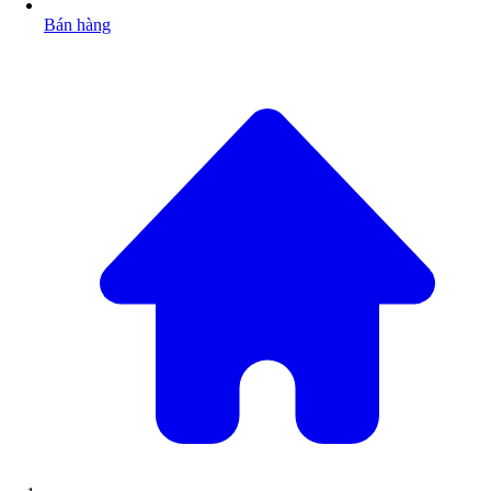
Bán hàng