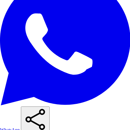
WhatsApp