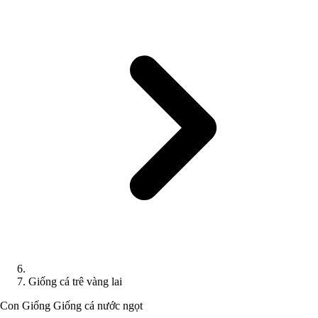
Giống cá trê vàng lai
Con Giống
Giống cá nước ngọt