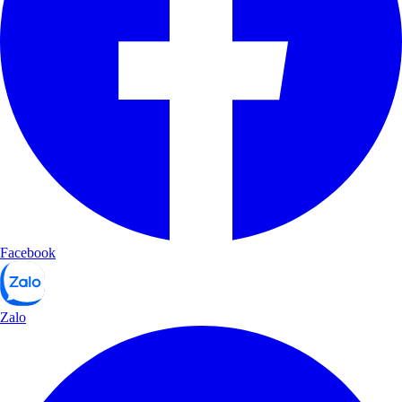
Facebook
Zalo