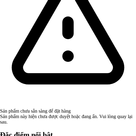
Sản phẩm chưa sẵn sàng để đặt hàng
Sản phẩm này hiện chưa được duyệt hoặc đang ẩn. Vui lòng quay lại
sau.
Đặc điểm nổi bật