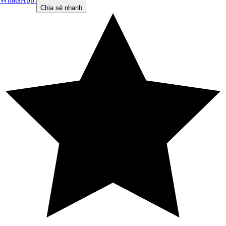
Chia sẻ nhanh