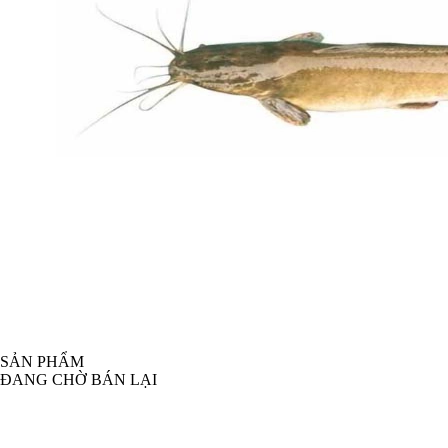
SẢN PHẨM
ĐANG CHỜ BÁN LẠI