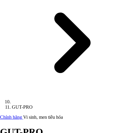
GUT-PRO
Chính hãng
Vi sinh, men tiêu hóa
GUT-PRO