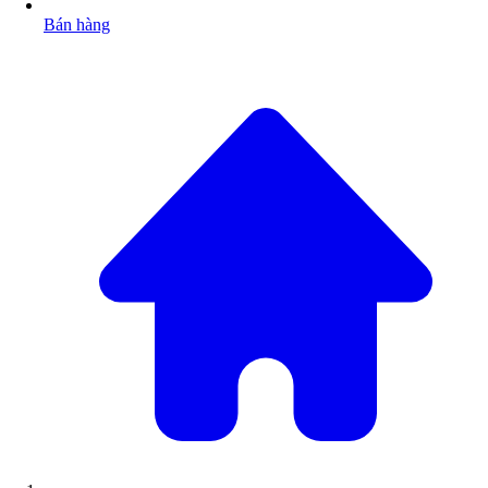
Bán hàng