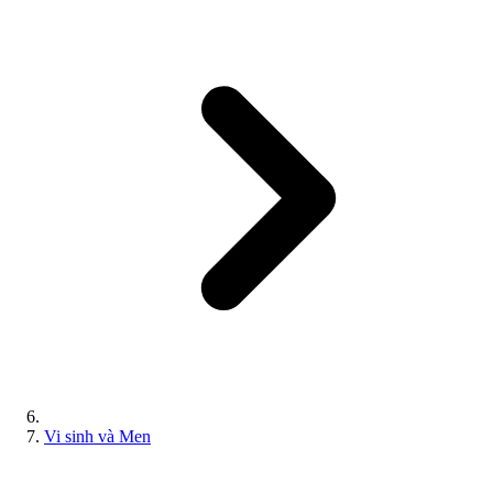
Vi sinh và Men