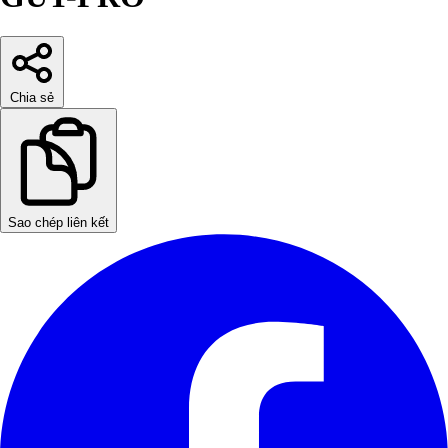
Chia sẻ
Sao chép liên kết