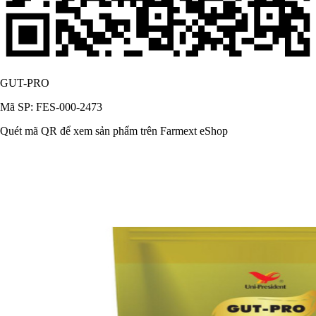
GUT-PRO
Mã SP: FES-000-2473
Quét mã QR để xem sản phẩm trên Farmext eShop