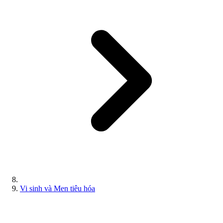
Vi sinh và Men tiêu hóa