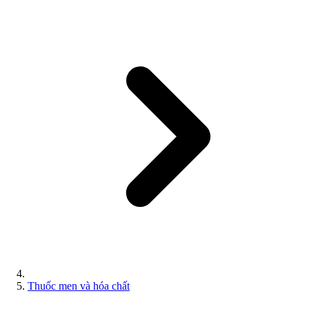
Thuốc men và hóa chất