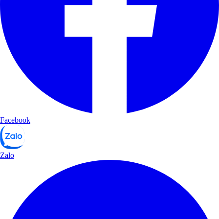
Facebook
Zalo