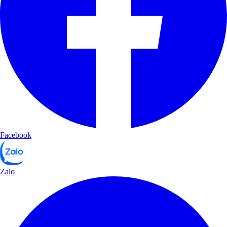
Facebook
Zalo