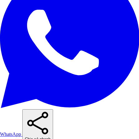
WhatsApp