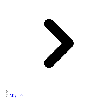
Máy móc