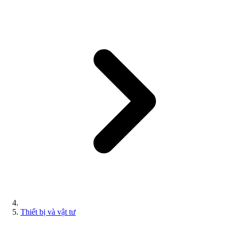
Thiết bị và vật tư