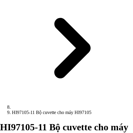
HI97105-11 Bộ cuvette cho máy HI97105
HI97105-11 Bộ cuvette cho máy