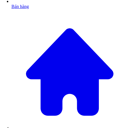
Bán hàng