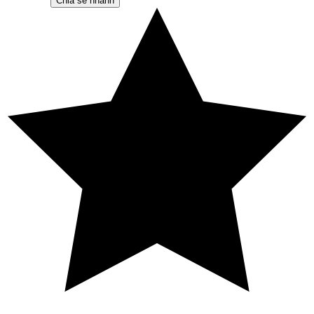
Chia sẻ nhanh