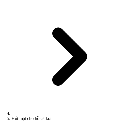
Hút mặt cho hồ cá koi