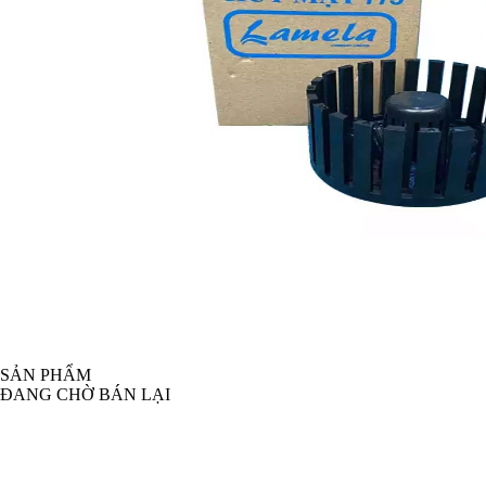
SẢN PHẨM
ĐANG CHỜ BÁN LẠI