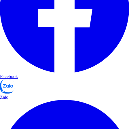
Facebook
Zalo