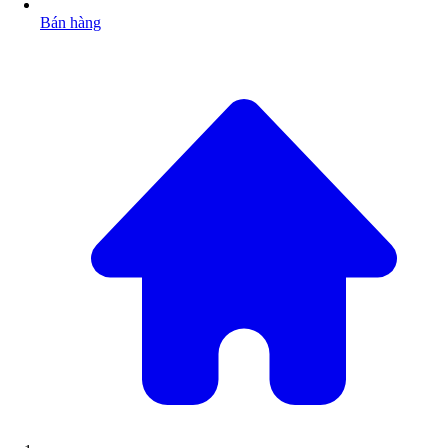
Bán hàng