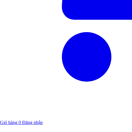
Giỏ hàng
0
Đăng nhập