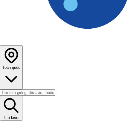
Toàn quốc
Tìm kiếm