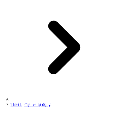
Thiết bị điện và tự động