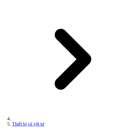
Thiết bị và vật tư