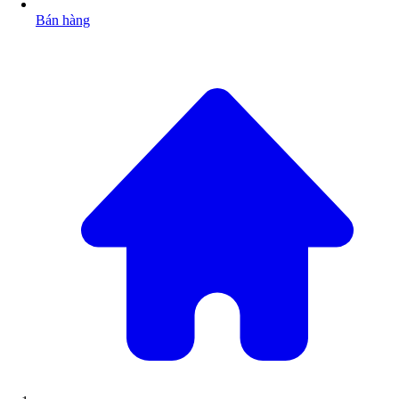
Bán hàng