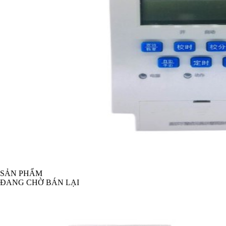
SẢN PHẨM
ĐANG CHỜ BÁN LẠI