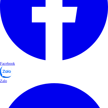
Facebook
Zalo