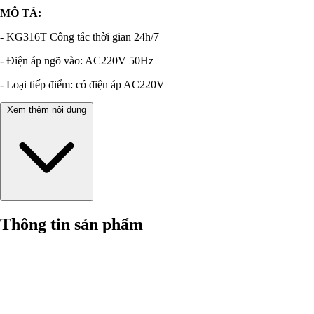
MÔ TẢ:
- KG316T Công tắc thời gian 24h/7
- Điện áp ngõ vào: AC220V 50Hz
- Loại tiếp điểm: có điện áp AC220V
Xem thêm nội dung
Thông tin sản phẩm