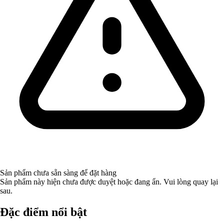
Sản phẩm chưa sẵn sàng để đặt hàng
Sản phẩm này hiện chưa được duyệt hoặc đang ẩn. Vui lòng quay lại
sau.
Đặc điểm nổi bật