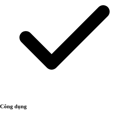
Công dụng