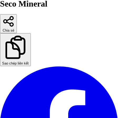
Seco Mineral
Chia sẻ
Sao chép liên kết