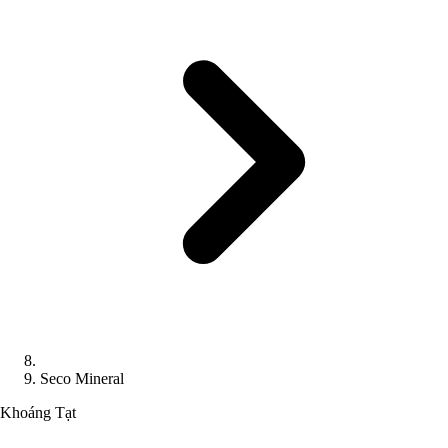
Seco Mineral
Khoáng Tạt