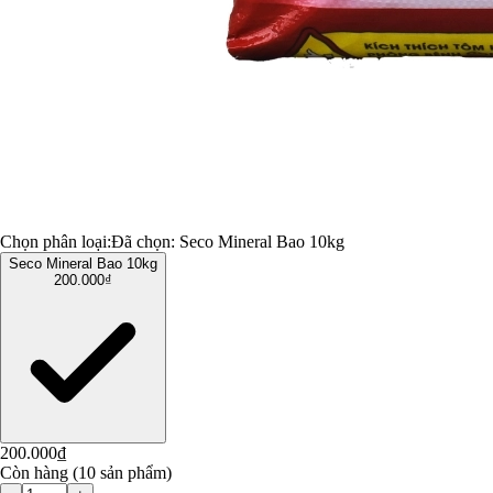
Chọn phân loại:
Đã chọn:
Seco Mineral Bao 10kg
Seco Mineral Bao 10kg
200.000₫
200.000₫
Còn hàng (10 sản phẩm)