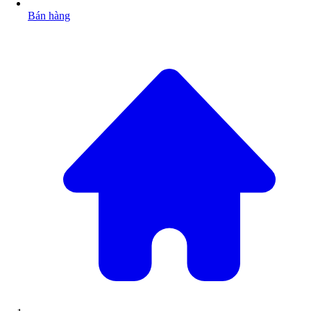
Bán hàng