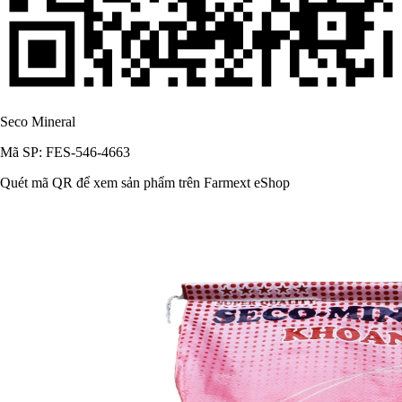
Seco Mineral
Mã SP: FES-546-4663
Quét mã QR để xem sản phẩm trên Farmext eShop