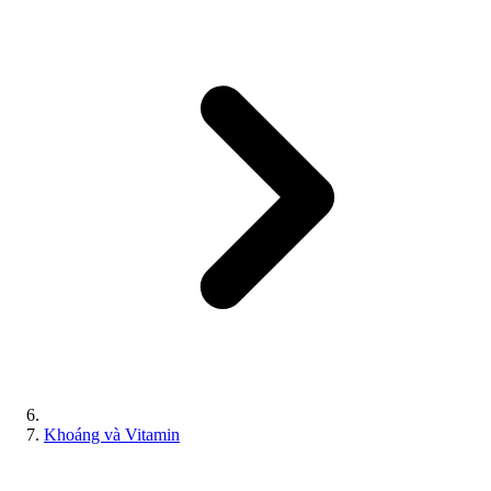
Khoáng và Vitamin