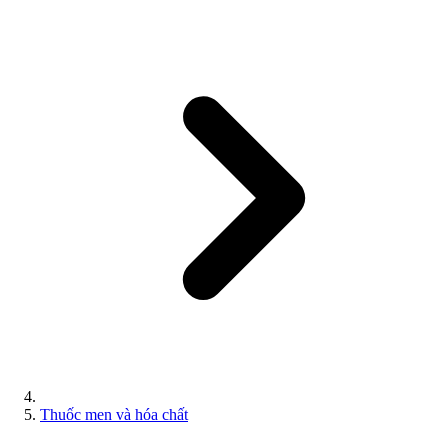
Thuốc men và hóa chất