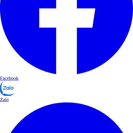
Facebook
Zalo