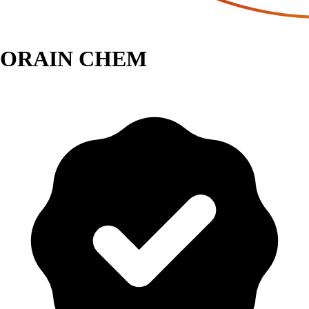
ORAIN CHEM