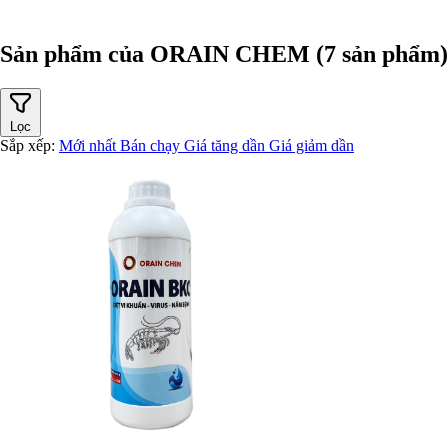
Sản phẩm của ORAIN CHEM
(7 sản phẩm)
Lọc
Sắp xếp:
Mới nhất
Bán chạy
Giá tăng dần
Giá giảm dần