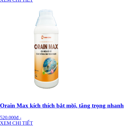
Orain Max kích thích bắt mồi, tăng trọng nhanh
520.000đ
-
XEM CHI TIẾT