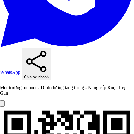
WhatsApp
Chia sẻ nhanh
Môi trường ao nuôi - Dinh dưỡng tăng trọng - Nâng cấp Ruột Tuỵ
Gan