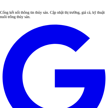
Cổng kết nối thông tin thủy sản. Cập nhật thị trường, giá cả, kỹ thuật
nuôi trồng thủy sản.