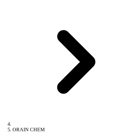
ORAIN CHEM