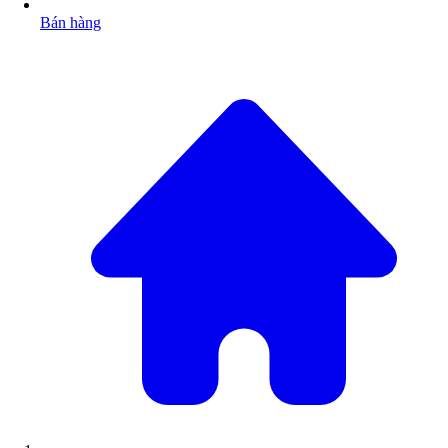
Bán hàng