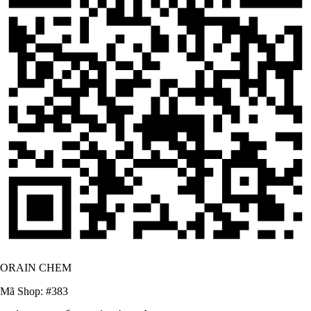
ORAIN CHEM
Mã Shop: #383