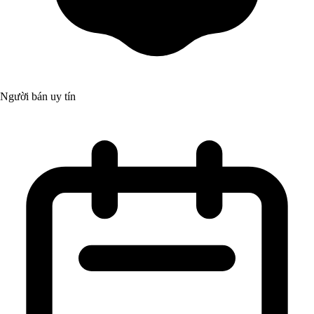
Người bán uy tín