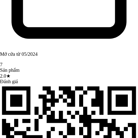
Mở cửa từ 05/2024
7
Sản phẩm
2.0★
Đánh giá