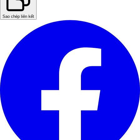
Sao chép liên kết