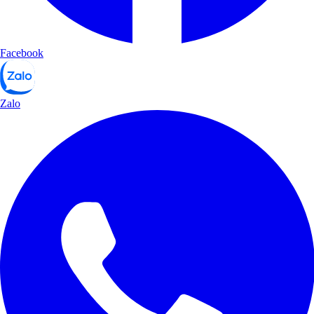
Facebook
Zalo