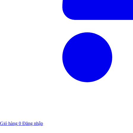
Giỏ hàng
0
Đăng nhập