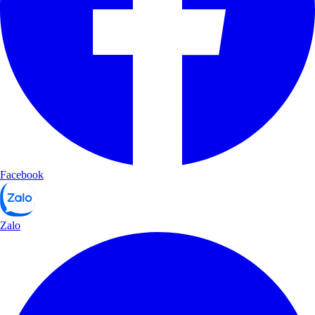
Facebook
Zalo