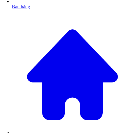
Bán hàng