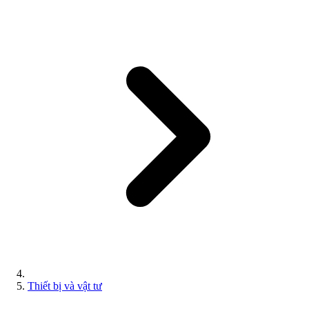
Thiết bị và vật tư