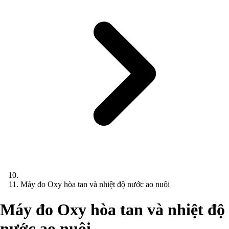
Máy đo Oxy hòa tan và nhiệt độ nước ao nuôi
Máy đo Oxy hòa tan và nhiệt độ
nước ao nuôi