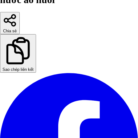
Chia sẻ
Sao chép liên kết