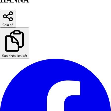
Chia sẻ
Sao chép liên kết