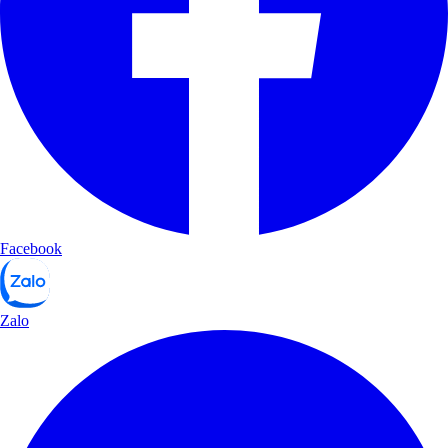
Facebook
Zalo