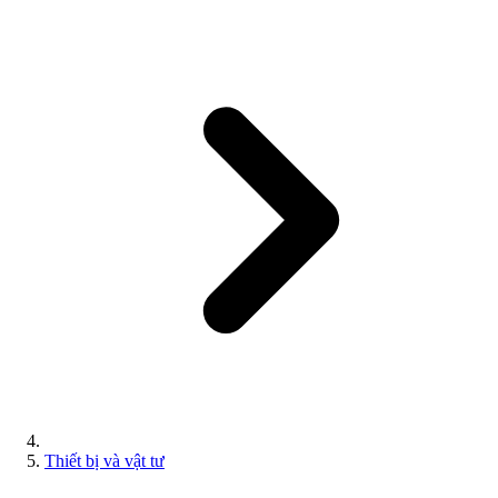
Thiết bị và vật tư