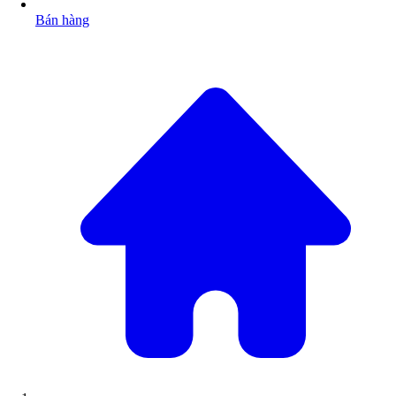
Bán hàng