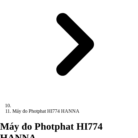
Máy đo Photphat HI774 HANNA
Máy đo Photphat HI774
HANNA