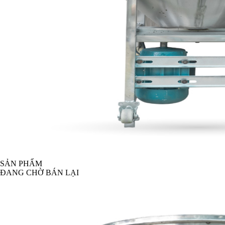
SẢN PHẨM
ĐANG CHỜ BÁN LẠI