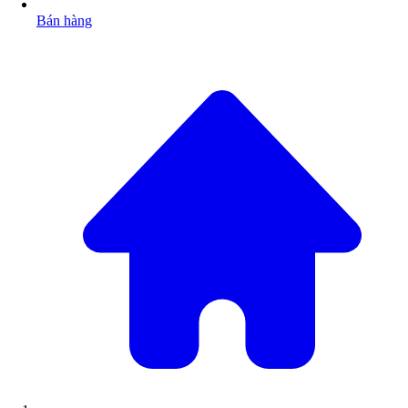
Bán hàng