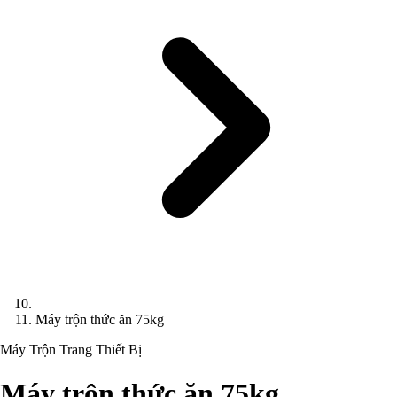
Máy trộn thức ăn 75kg
Máy Trộn
Trang Thiết Bị
Máy trộn thức ăn 75kg