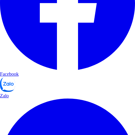
Facebook
Zalo