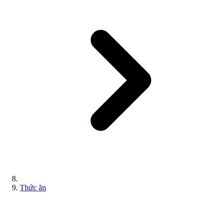
Thức ăn