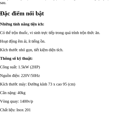
sau.
Đặc điểm nổi bật
Những tính năng tiện ích:
Có thể trộn thuốc, vi sinh trực tiếp trong quá trình trộn thức ăn.
Hoạt động êm ái, ít tiếng ồn.
Kích thước nhỏ gọn, tiết kiệm diện tích.
Thông số kỹ thuật:
Công suất: 1.5kW (2HP)
Nguồn điện: 220V/50Hz
Kích thước máy: Đường kính 73 x cao 95 (cm)
Cân nặng: 40kg
Vòng quay: 1400v/p
Chất liệu: Inox 201