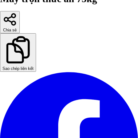
Chia sẻ
Sao chép liên kết