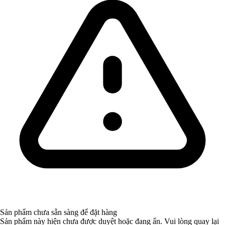
Sản phẩm chưa sẵn sàng để đặt hàng
Sản phẩm này hiện chưa được duyệt hoặc đang ẩn. Vui lòng quay lại