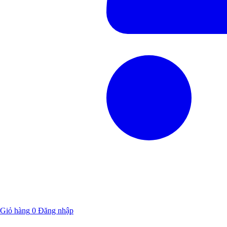
Giỏ hàng
0
Đăng nhập