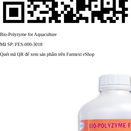
Bio-Polyzyme for Aquaculture
Mã SP: FES-000-3018
Quét mã QR để xem sản phẩm trên Farmext eShop