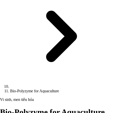
Bio-Polyzyme for Aquaculture
Vi sinh, men tiêu hóa
Bio-Polyzyme for Aquaculture