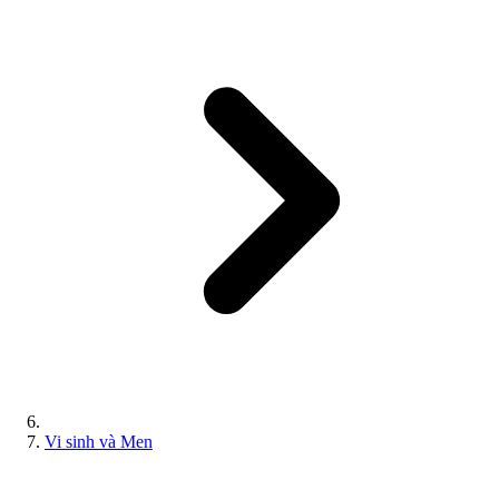
Vi sinh và Men