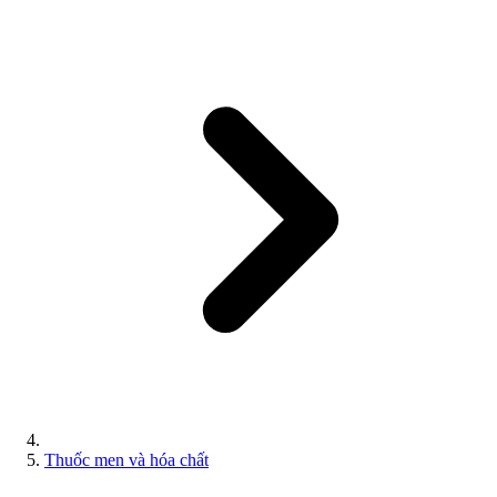
Thuốc men và hóa chất