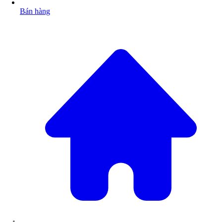
Bán hàng