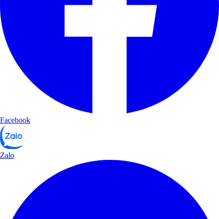
Facebook
Zalo