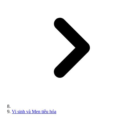
Vi sinh và Men tiêu hóa