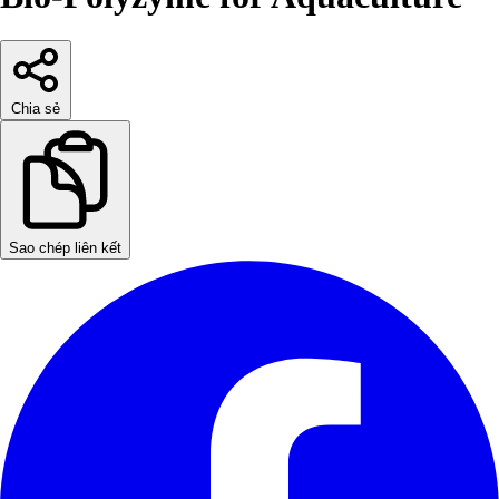
Chia sẻ
Sao chép liên kết