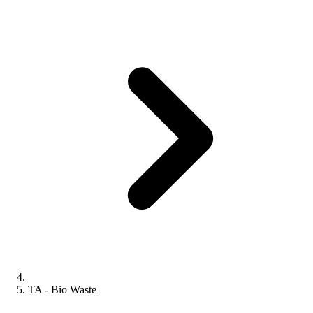
TA - Bio Waste