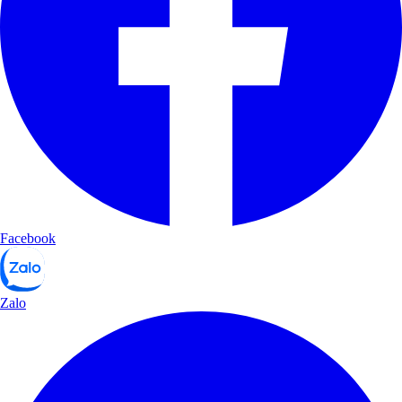
Facebook
Zalo