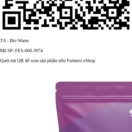
TA - Bio Waste
Mã SP: FES-000-3974
Quét mã QR để xem sản phẩm trên Farmext eShop