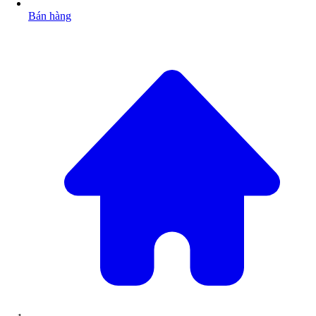
Bán hàng