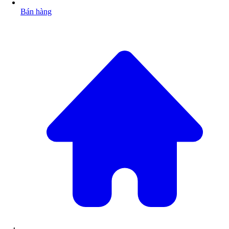
Bán hàng