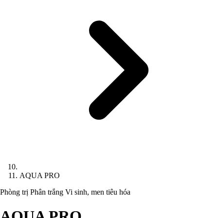
AQUA PRO
Phòng trị Phân trắng
Vi sinh, men tiêu hóa
AQUA PRO