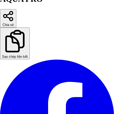
Chia sẻ
Sao chép liên kết