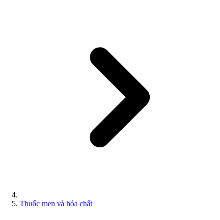
Thuốc men và hóa chất