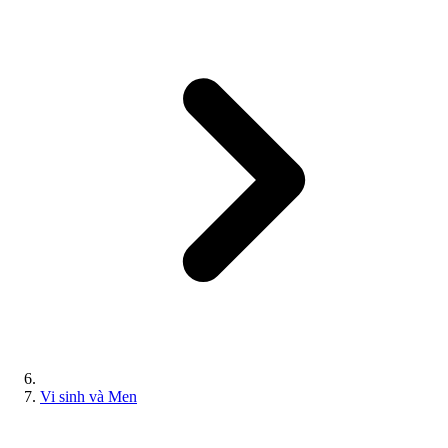
Vi sinh và Men