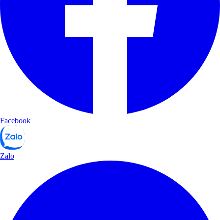
Facebook
Zalo