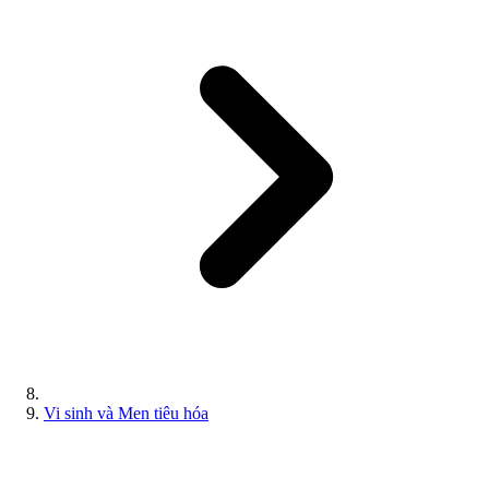
Vi sinh và Men tiêu hóa