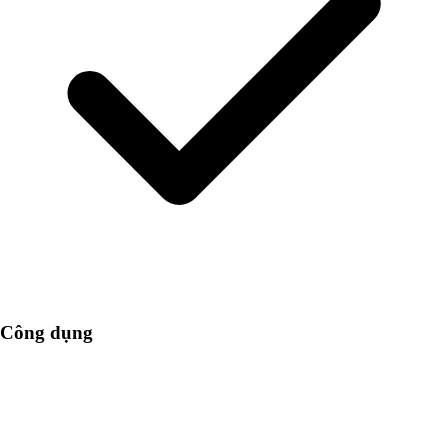
Công dụng