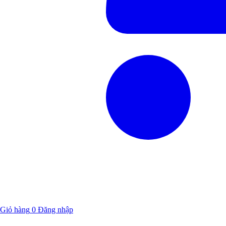
Giỏ hàng
0
Đăng nhập