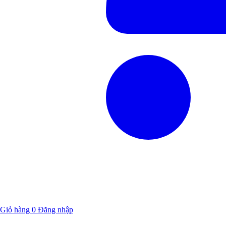
Giỏ hàng
0
Đăng nhập