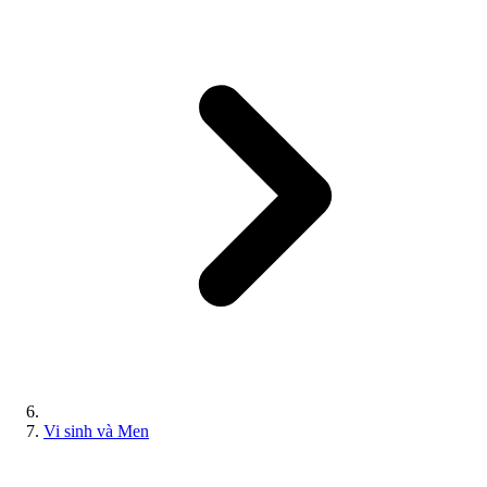
Vi sinh và Men