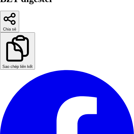
Chia sẻ
Sao chép liên kết