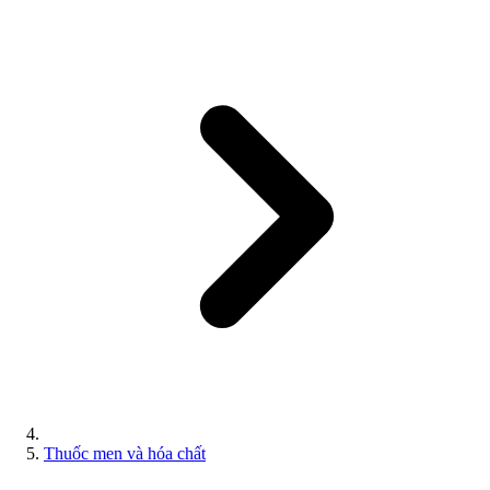
Thuốc men và hóa chất