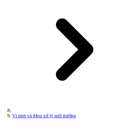
Vi sinh và Men xử lý môi trường