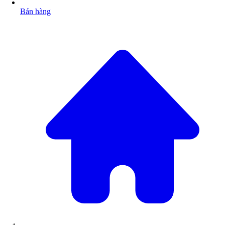
Bán hàng