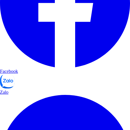
Facebook
Zalo