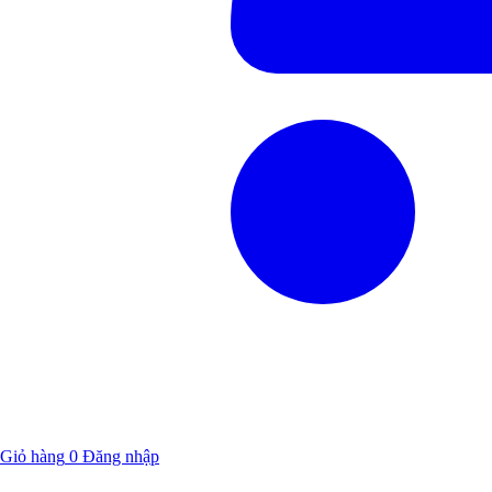
Giỏ hàng
0
Đăng nhập