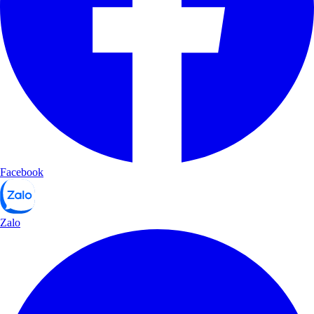
Facebook
Zalo