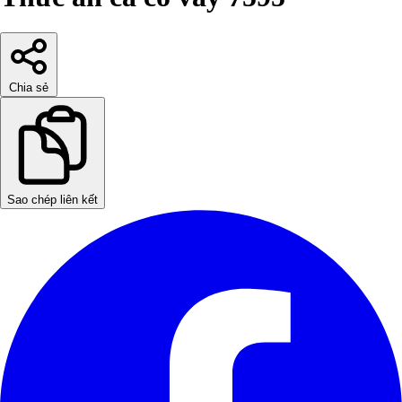
Chia sẻ
Sao chép liên kết