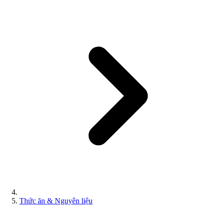
Thức ăn & Nguyên liệu