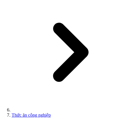
Thức ăn công nghiệp