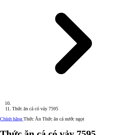
Thức ăn cá có vảy 7595
Chính hãng
Thức Ăn
Thức ăn cá nước ngọt
Thức ăn cá có vảy 7595