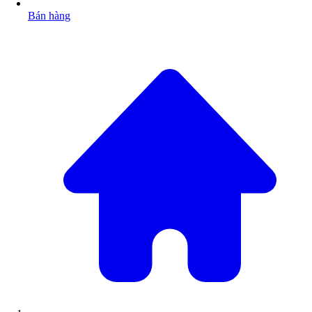
Bán hàng