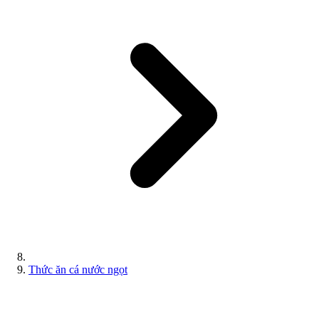
Thức ăn cá nước ngọt