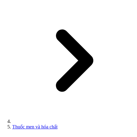
Thuốc men và hóa chất