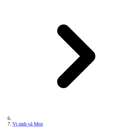
Vi sinh và Men