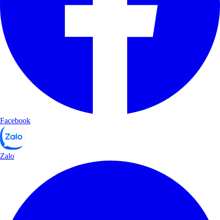
Facebook
Zalo