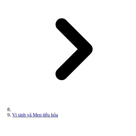
Vi sinh và Men tiêu hóa