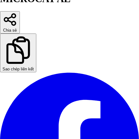
Chia sẻ
Sao chép liên kết