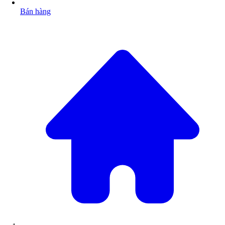
Bán hàng