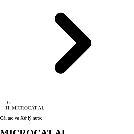
MICROCAT AL
Cải tạo và Xử lý nước
MICROCAT AL